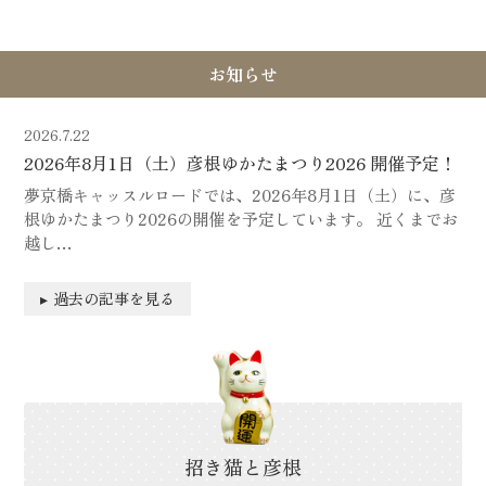
お知らせ
2026.7.22
2026年8月1日（土）彦根ゆかたまつり2026 開催予定！
夢京橋キャッスルロードでは、2026年8月1日（土）に、彦
根ゆかたまつり2026の開催を予定しています。 近くまでお
越し…
過去の記事を見る
招き猫と彦根